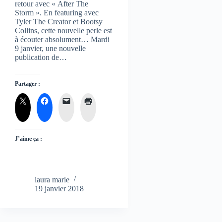
retour avec « After The
Storm ». En featuring avec
Tyler The Creator et Bootsy
Collins, cette nouvelle perle est
à écouter absolument… Mardi
9 janvier, une nouvelle
publication de…
Partager :
J’aime ça :
laura marie
19 janvier 2018