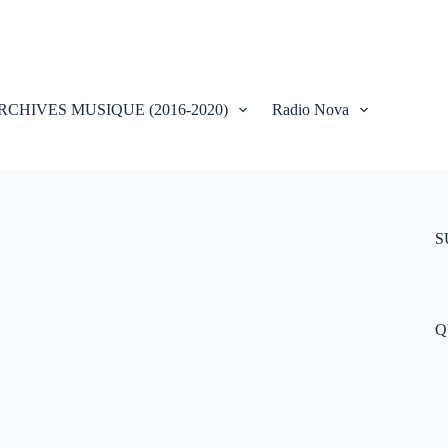
RCHIVES MUSIQUE (2016-2020)
Radio Nova
S
Q