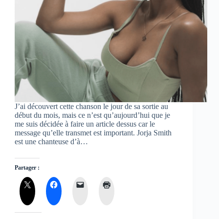
J’ai découvert cette chanson le jour de sa sortie au
début du mois, mais ce n’est qu’aujourd’hui que je
me suis décidée à faire un article dessus car le
message qu’elle transmet est important. Jorja Smith
est une chanteuse d’à…
Partager :