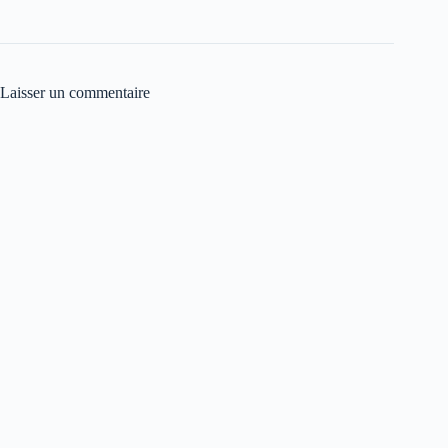
Laisser un commentaire